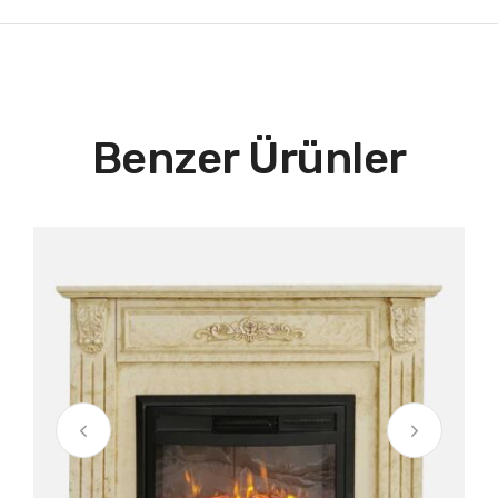
Benzer Ürünler