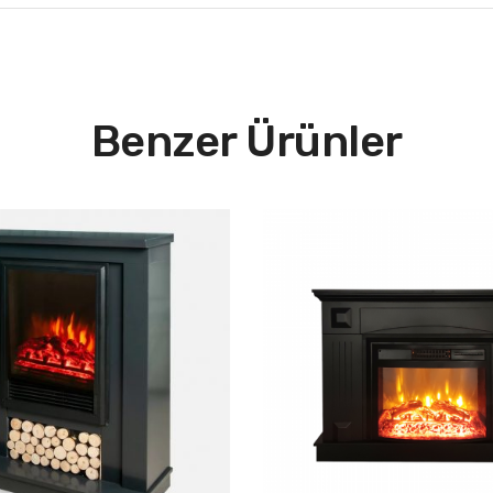
Benzer Ürünler