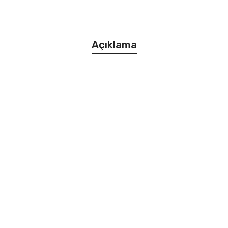
Açıklama