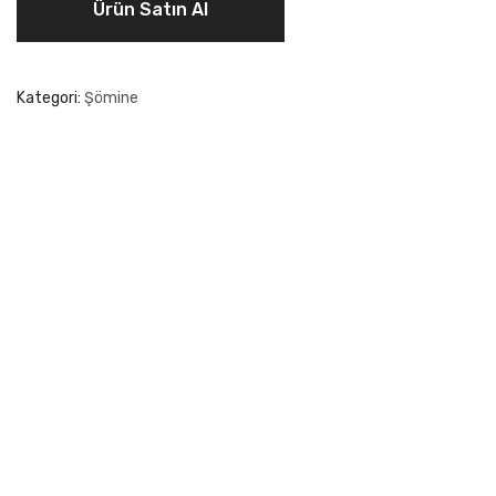
Ürün Satın Al
Kategori:
Şömine