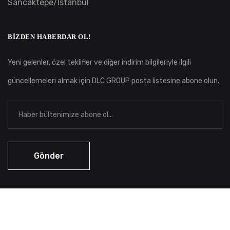
Sancaktepe/İstanbul
BIZDEN HABERDAR OL!
Yeni gelenler, özel teklifler ve diğer indirim bilgileriyle ilgili
güncellemeleri almak için DLC GROUP posta listesine abone olun.