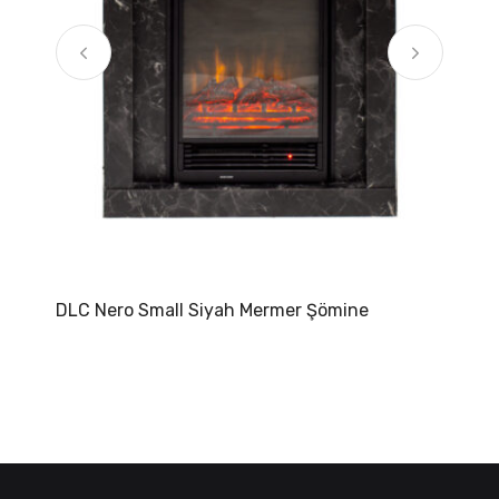
DLC Nero Small Siyah Mermer Şömine