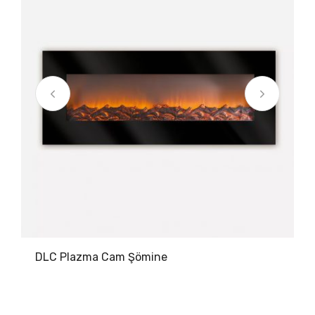
DLC Plazma Cam Şömine