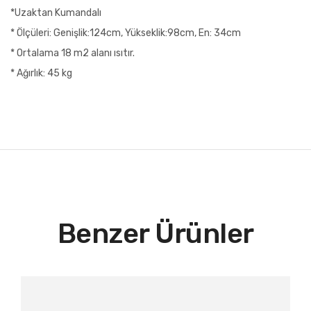
*Uzaktan Kumandalı
* Ölçüleri: Genişlik:124cm, Yükseklik:98cm, En: 34cm
* Ortalama 18 m2 alanı ısıtır.
* Ağırlık: 45 kg
Benzer Ürünler