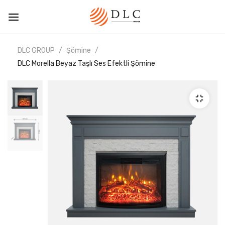
DLC GROUP
Şömine
DLC Morella Beyaz Taşlı Ses Efektli Şömine