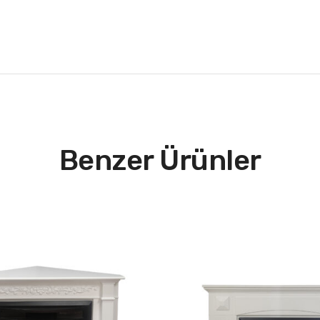
Benzer Ürünler