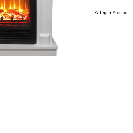
Kategori:
Şömine