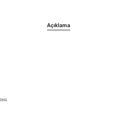
Açıklama
ARMA