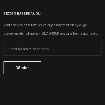
BIZDEN HABERDAR OL!
Yeni gelenler, özel teklifler ve diğer indirim bilgileriyle ilgili
güncellemeleri almak için DLC GROUP posta listesine abone olun.