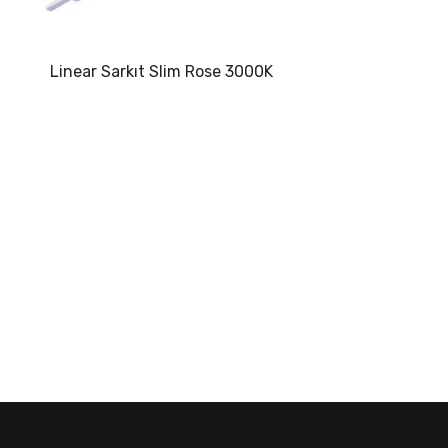
Linear Sarkıt Slim Rose 3000K