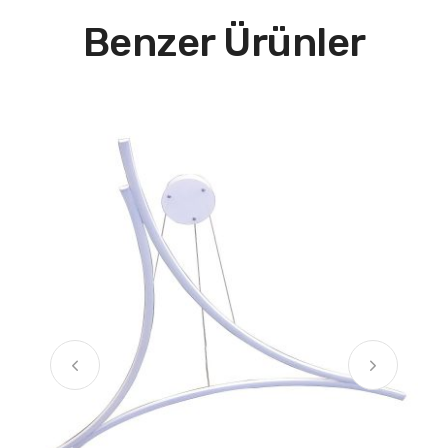
Benzer Ürünler