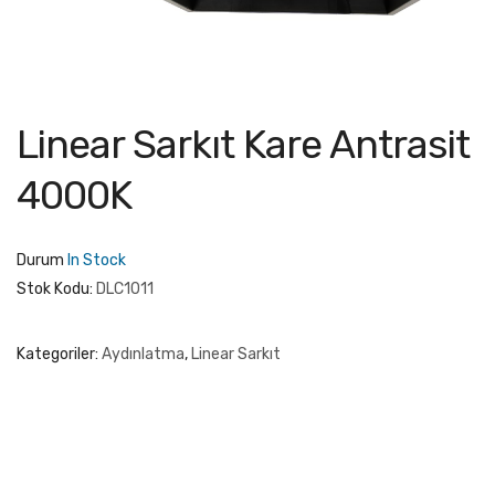
Linear Sarkıt Kare Antrasit
4000K
Durum
In Stock
Stok Kodu:
DLC1011
Kategoriler:
Aydınlatma
,
Linear Sarkıt