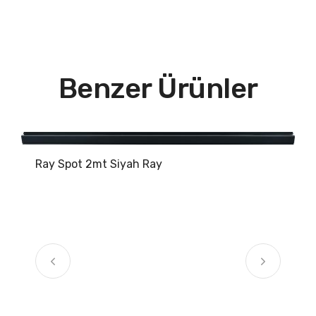
Benzer Ürünler
Ray Spot 2mt Siyah Ray