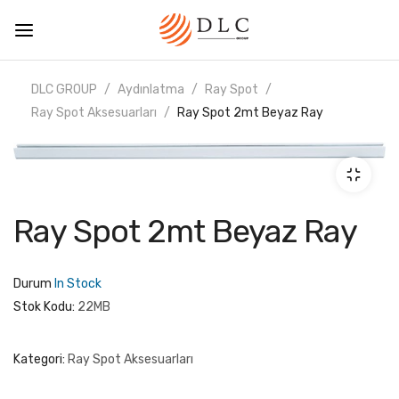
DLC GROUP
Aydınlatma
Ray Spot
Ray Spot Aksesuarları
Ray Spot 2mt Beyaz Ray
Ray Spot 2mt Beyaz Ray
Durum
In Stock
Stok Kodu:
22MB
Kategori:
Ray Spot Aksesuarları