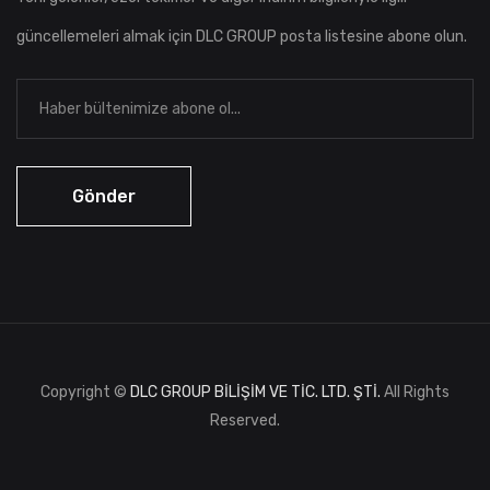
güncellemeleri almak için DLC GROUP posta listesine abone olun.
Copyright ©
DLC GROUP BİLİŞİM VE TİC. LTD. ŞTİ.
All Rights
Reserved.