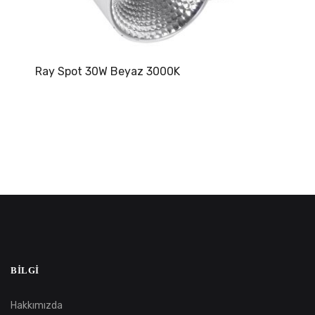
Ray Spot 30W Beyaz 3000K
BILGI
Hakkımızda