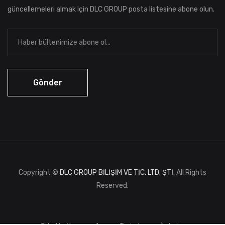
güncellemeleri almak için DLC GROUP posta listesine abone olun.
Copyright ©
DLC GROUP BİLİŞİM VE TİC. LTD. ŞTİ.
All Rights
Reserved.