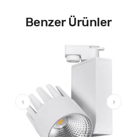
Benzer Ürünler