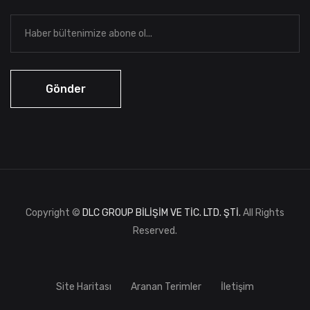
Copyright ©
DLC GROUP BİLİŞİM VE TİC. LTD. ŞTİ.
All Rights
Reserved.
Site Haritası
Aranan Terimler
İletişim