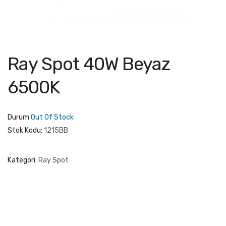
Ray Spot 40W Beyaz
6500K
Durum
Out Of Stock
Stok Kodu:
1215BB
Kategori:
Ray Spot