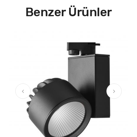
Benzer Ürünler