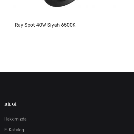
Ray Spot 40W Siyah 6500K
BILGI
Hakkımızda
E-Katalog