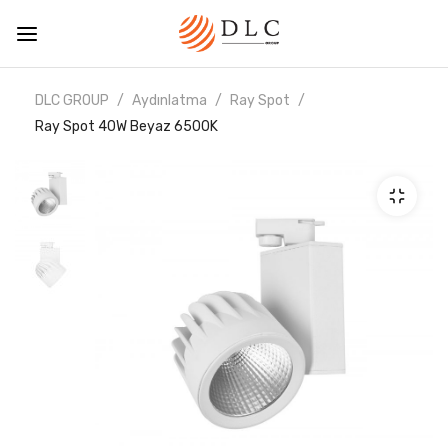
DLC GROUP
Aydınlatma
Ray Spot
Ray Spot 40W Beyaz 6500K