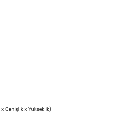
 Genişlik x Yükseklik)