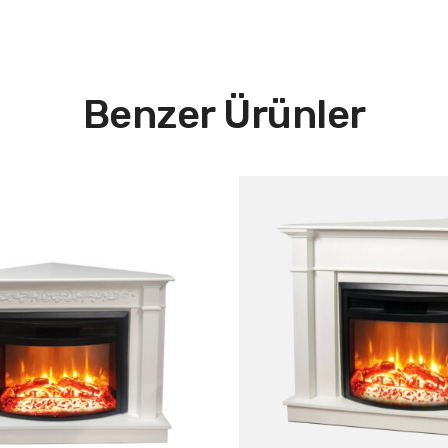
Benzer Ürünler