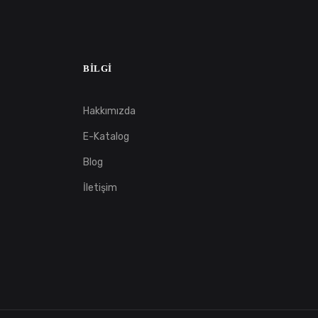
BILGI
Hakkımızda
E-Katalog
Blog
İletişim