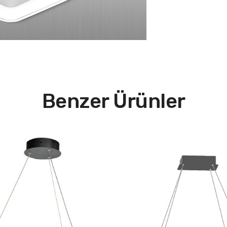
Benzer Ürünler