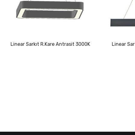
Linear Sarkıt R.Kare Antrasit 3000K
Linear Sar